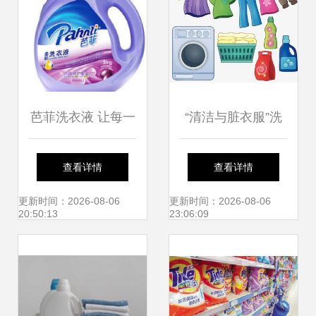
芭菲洗衣液 让每一
“清洁与脏衣服”洗
件衣物都散发自然
衣卡通图标集 实用
查看详情
查看详情
芬芳
素材与洗衣用品设
更新时间：2026-08-06
更新时间：2026-08-06
20:50:13
23:06:09
计灵感