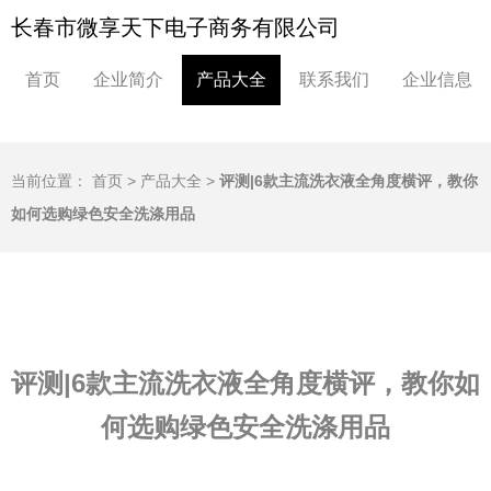
长春市微享天下电子商务有限公司
首页
企业简介
产品大全
联系我们
企业信息
当前位置：
首页
>
产品大全
>
评测|6款主流洗衣液全角度横评，教你
如何选购绿色安全洗涤用品
评测|6款主流洗衣液全角度横评，教你如
何选购绿色安全洗涤用品