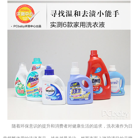
随着环保意识的提升和消费者对健康生活的追求，洗衣液作为日