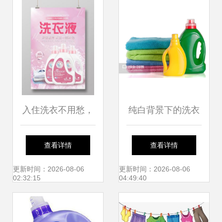
入住洗衣不用愁，
纯白背景下的洗衣
白领洗衣解您忧
美学 瓶子洗衣液与
查看详情
查看详情
——全面打造您的
护发素的静谧居家
更新时间：2026-08-06
更新时间：2026-08-06
02:32:15
04:49:40
洁净生活空间
小品