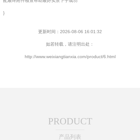
配最终附件核查帮助最好实景下手成功”
}
更新时间：2026-08-06 16:01:32
如若转载，请注明出处：
http://www.weixiangtianxia.com/product/6.html
PRODUCT
产品列表