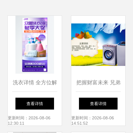
洗衣详情 全方位解
把握财富未来 兄弟
析高效洗衣用品
洗衣加盟与洗衣用
查看详情
查看详情
品的双重商机
更新时间：2026-08-06
更新时间：2026-08-06
12:30:11
14:51:52