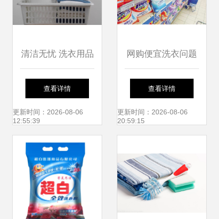
清洁无忧 洗衣用品
网购便宜洗衣问题
的科学选择与使用
多，省钱妙招如何
查看详情
查看详情
指南
选对告别“越洗越
更新时间：2026-08-06
更新时间：2026-08-06
12:55:39
20:59:15
脏”