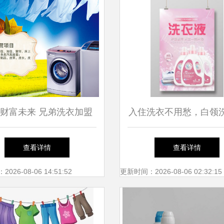
财富未来 兄弟洗衣加盟
入住洗衣不用愁，白领
与洗衣用品的双重商机
您忧——全面打造您的
查看详情
查看详情
活空间
26-08-06 14:51:52
更新时间：2026-08-06 02:32:15