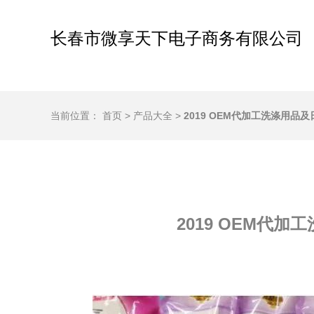
长春市微享天下电子商务有限公司
当前位置：
首页
>
产品大全
>
2019 OEM代加工洗涤用
2019 OEM代