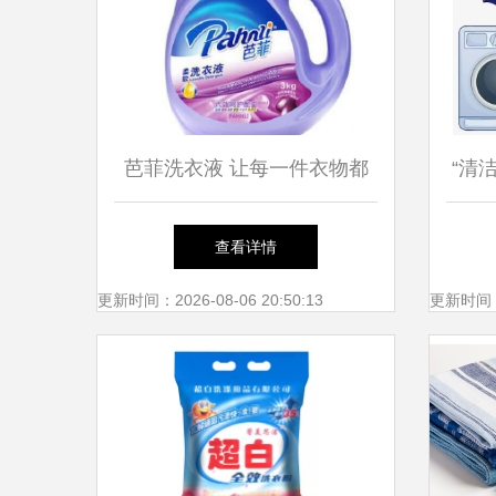
芭菲洗衣液 让每一件衣物都
“清
散发自然芬芳
集 
查看详情
更新时间：2026-08-06 20:50:13
更新时间：20