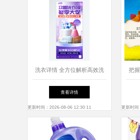
洗衣详情 全方位解析高效洗
把握
衣用品
查看详情
更新时间：2026-08-06 12:30:11
更新时间：20