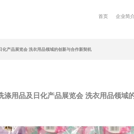
首页
企业简
品及日化产品展览会 洗衣用品领域的创新与合作新契机
加工洗涤用品及日化产品展览会 洗衣用品领