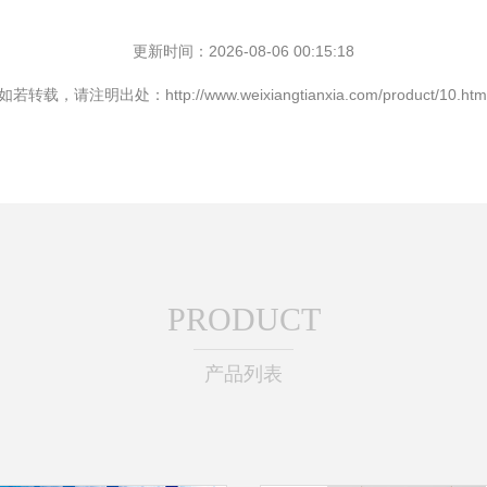
更新时间：2026-08-06 00:15:18
如若转载，请注明出处：http://www.weixiangtianxia.com/product/10.htm
PRODUCT
产品列表