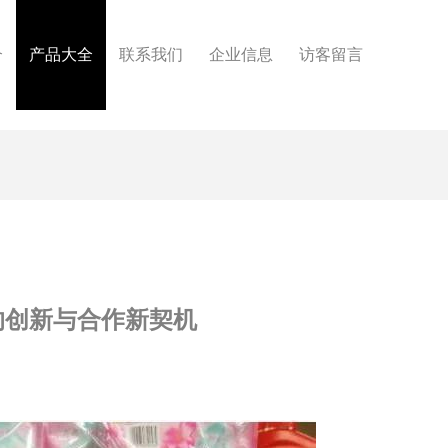
介
产品大全
联系我们
企业信息
访客留言
域的创新与合作新契机