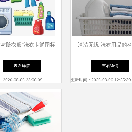
洁与脏衣服”洗衣卡通图标
清洁无忧 洗衣用品的
实用素材与洗衣用品设计
择与使用指南
查看详情
查看详情
灵感
26-08-06 23:06:09
更新时间：2026-08-06 12:55:39