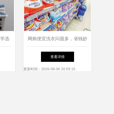
科学选
网购便宜洗衣问题多，省钱妙
招如何选对告别“越洗越脏”
查看详情
更新时间：2026-08-06 20:59:15